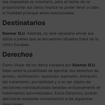
sus respuestas es voluntario, pero el hecho de no
proporcionar sus datos implica no poder llevar a cabo
la finalidad principal antes mencionadas.
Destinatarios
Raomar SLU.
Además, no será necesario enviar sus
datos a países que se encuentren situados fuera de la
Unión Europea.
Derechos
Como titular de los datos tratados por
Raomar SLU
,
tiene usted la posibilidad de ejercitar sus derechos de
acceso, rectificación, oposición, supresión, limitación
del tratamiento, portabilidad y a no ser objeto de
decisiones individualizadas basadas exclusivamente en
tratamientos automatizados. Estos Derechos, podrán
ejercitarse mediante comunicación a las siguientes
direcciones: