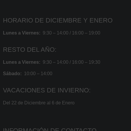
HORARIO DE DICIEMBRE Y ENERO
Lunes a Viernes:
9:30 – 14:00 / 16:00 – 19:00
RESTO DEL AÑO:
Lunes a Viernes:
9:30 – 14:00 / 16:00 – 19:30
Sábado:
10:00 – 14:00
VACACIONES DE INVIERNO:
Del 22 de Diciembre al 6 de Enero
INFORMACIÓN DE CONTACTO