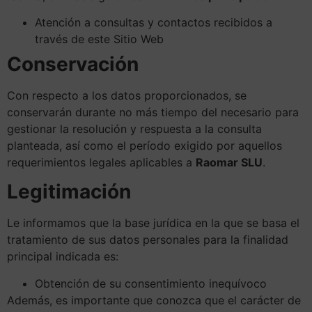
Atención a consultas y contactos recibidos a
través de este Sitio Web
Conservación
Con respecto a los datos proporcionados, se
conservarán durante no más tiempo del necesario para
gestionar la resolución y respuesta a la consulta
planteada, así como el período exigido por aquellos
requerimientos legales aplicables a
Raomar SLU
.
Legitimación
Le informamos que la base jurídica en la que se basa el
tratamiento de sus datos personales para la finalidad
principal indicada es:
Obtención de su consentimiento inequívoco
Además, es importante que conozca que el carácter de