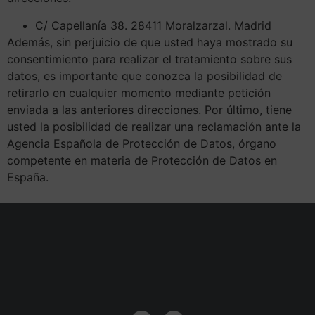
C/ Capellanía 38. 28411 Moralzarzal. Madrid
Además, sin perjuicio de que usted haya mostrado su
consentimiento para realizar el tratamiento sobre sus
datos, es importante que conozca la posibilidad de
retirarlo en cualquier momento mediante petición
enviada a las anteriores direcciones. Por último, tiene
usted la posibilidad de realizar una reclamación ante la
Agencia Española de Protección de Datos, órgano
competente en materia de Protección de Datos en
España.