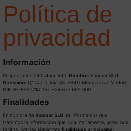
Política de
privacidad
Información
Responsable del tratamiento:
Nombre:
Raomar SLU
Dirección:
C/ Capellanía 38. 28411 Moralzarzal. Madrid
CIF:
B-78260718
Tel.
+34 673 602 999
Finalidades
En nombre de
Raomar SLU
, le informamos que
tratamos la información que, voluntariamente, usted nos
facilita, con las siguientes
finalidades principales
: