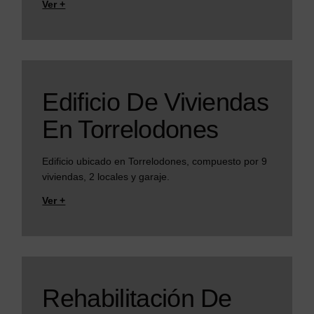
Ver +
Edificio De Viviendas
En Torrelodones
Edificio ubicado en Torrelodones, compuesto por 9
viviendas, 2 locales y garaje.
Ver +
Rehabilitación De