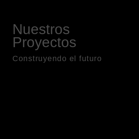
Nuestros
Proyectos
Construyendo el futuro