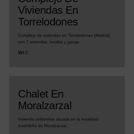
Viviendas En
Torrelodones
Complejo de viviendas en Torrelodones (Madrid)
con 7 viviendas, locales y garaje.
Ver +
Chalet En
Moralzarzal
Vivienda unifamiliar situada en la localidad
madrileña de Moralzarzal.