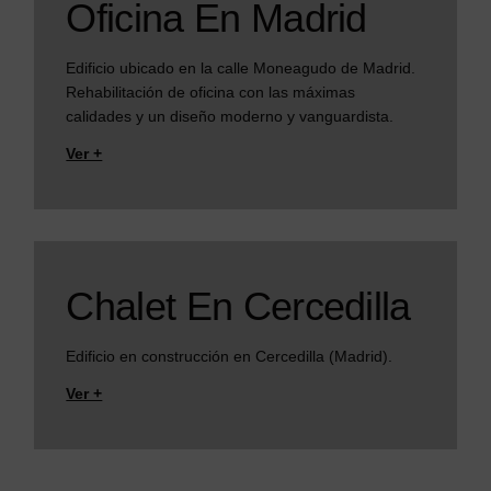
Oficina En Madrid
Edificio ubicado en la calle Moneagudo de Madrid.
Rehabilitación de oficina con las máximas
calidades y un diseño moderno y vanguardista.
Ver +
Chalet En Cercedilla
Edificio en construcción en Cercedilla (Madrid).
Ver +