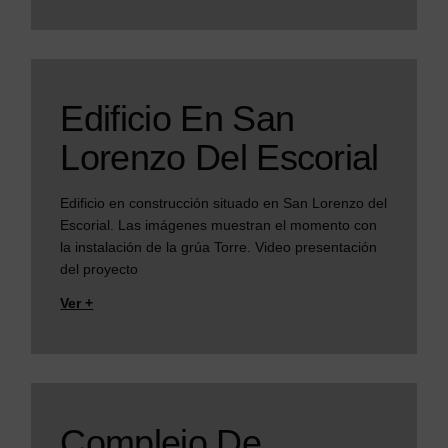
Edificio En San
Lorenzo Del Escorial
Edificio en construcción situado en San Lorenzo del
Escorial. Las imágenes muestran el momento con
la instalación de la grúa Torre. Video presentación
del proyecto
Ver +
Complejo De