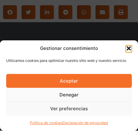
Gestionar consentimiento
Utilizamos cookies para optimizar nuestro sitio web y nuestro servicio.
Aceptar
Denegar
LINKS
Ver preferencias
Quiénes somos
Política de cookies
Declaración de privacidad
Contacto
Proyectos