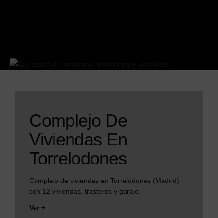
Complejo De
Viviendas En
Torrelodones
Complejo de viviendas en Torrelodones (Madrid)
con 12 viviendas, trasteros y garaje.
Ver +